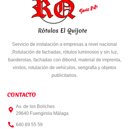
Servicio de instalación a empresas a nivel nacional
,Rotulación de fachadas, rótulos luminosos y sin luz,
banderolas, fachadas con dibond, material de imprenta,
vinilos, rotulación de vehículos, serigrafía y objetos
publicitarios.
CONTACTO
Av. de los Boliches
29640 Fuengirola Málaga
640 69 55 59