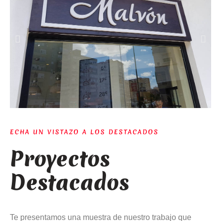
ECHA UN VISTAZO A LOS DESTACADOS
Proyectos
Destacados
Te presentamos una muestra de nuestro trabajo que