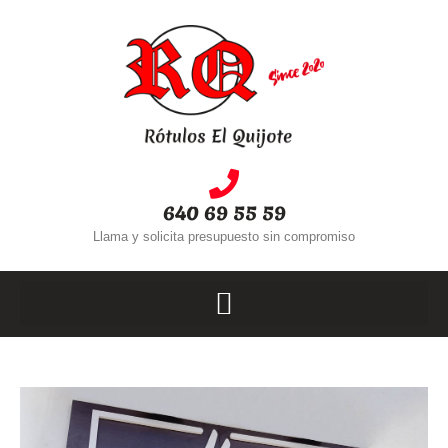
640 69 55 59
Llama y solicita presupuesto sin compromiso